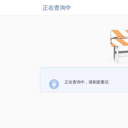
正在查询中
正在查询中，请刷新重试